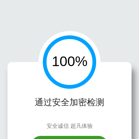
通过安全加密检测
安全诚信 超凡体验